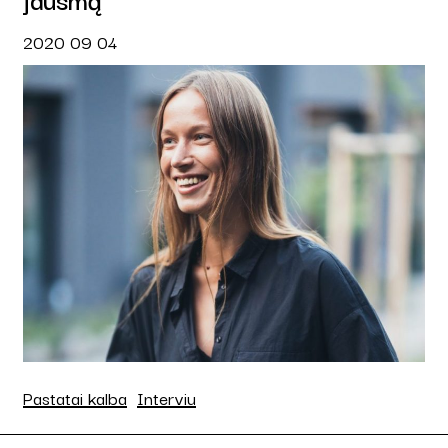
2020 09 04
Pastatai kalba
Interviu