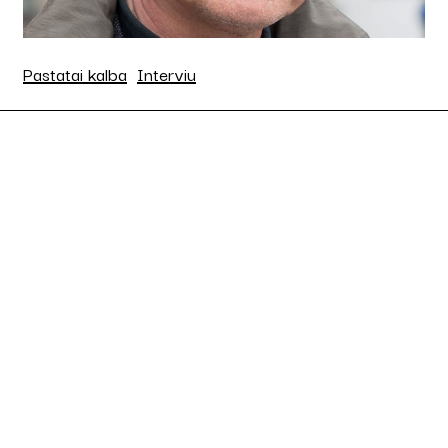
Pastatai kalba
Interviu