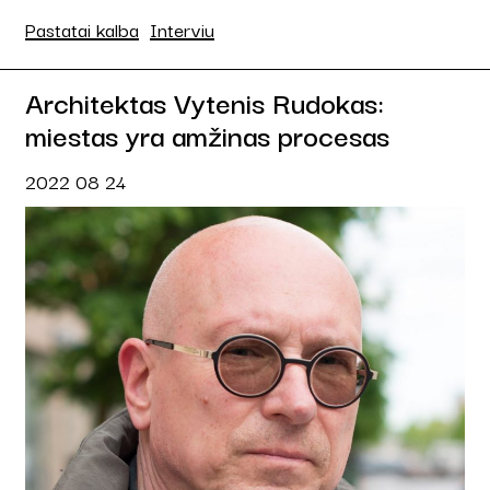
Pastatai kalba
Interviu
Architektas Vytenis Rudokas:
miestas yra amžinas procesas
2022 08 24