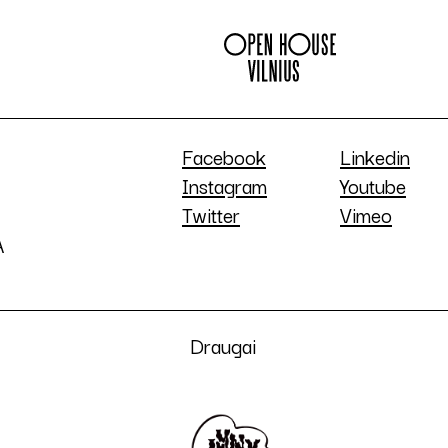
Facebook
Linkedin
Instagram
Youtube
Twitter
Vimeo
A
Draugai