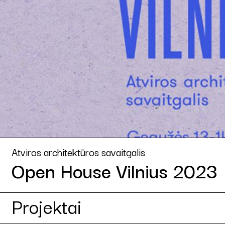
Atviros architektūros savaitgalis
Open House Vilnius 2023
Projektai