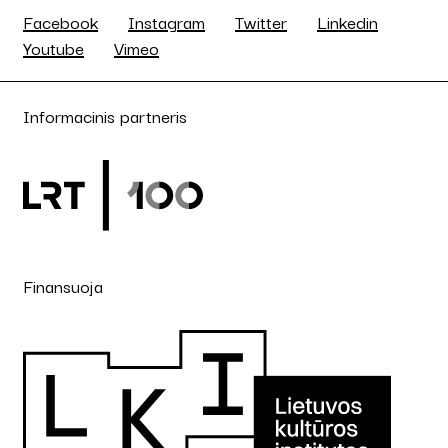
Facebook
Instagram
Twitter
Linkedin
Youtube
Vimeo
Informacinis partneris
Finansuoja