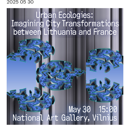
2025 05 30