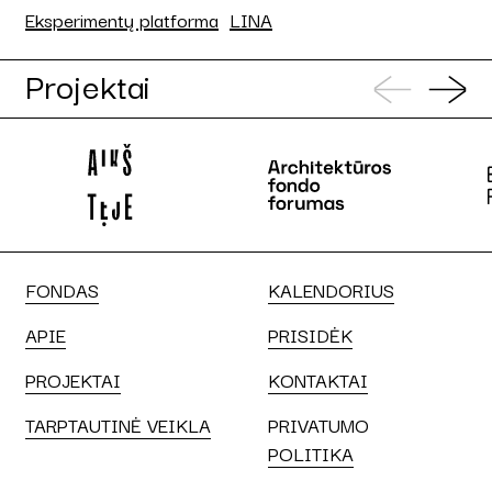
Eksperimentų platforma
LINA
Projektai
FONDAS
KALENDORIUS
APIE
PRISIDĖK
PROJEKTAI
KONTAKTAI
TARPTAUTINĖ VEIKLA
PRIVATUMO
POLITIKA