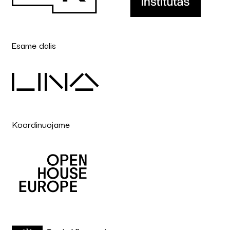
Esame dalis
Koordinuojame