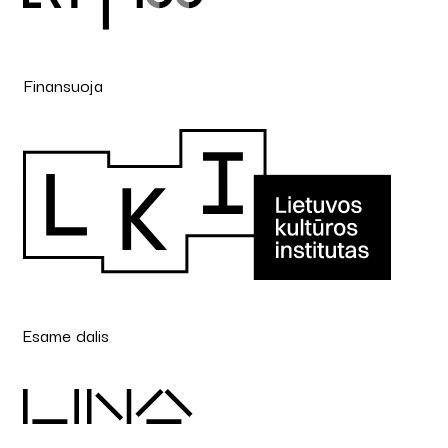
Finansuoja
Esame dalis