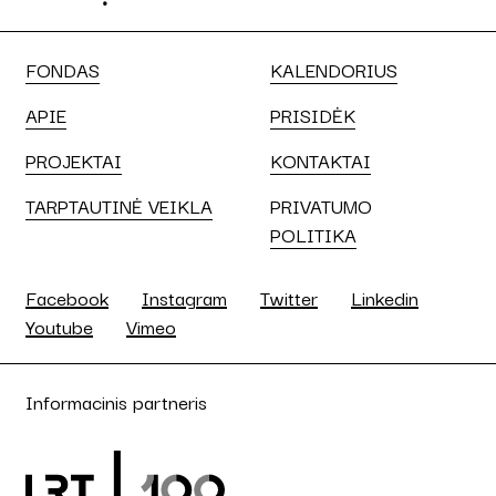
FONDAS
KALENDORIUS
APIE
PRISIDĖK
PROJEKTAI
KONTAKTAI
TARPTAUTINĖ VEIKLA
PRIVATUMO
POLITIKA
Facebook
Instagram
Twitter
Linkedin
Youtube
Vimeo
Informacinis partneris