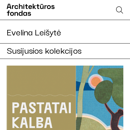
Evelina Leišytė
Susijusios kolekcijos