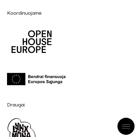
Koordinuojame
Draugai