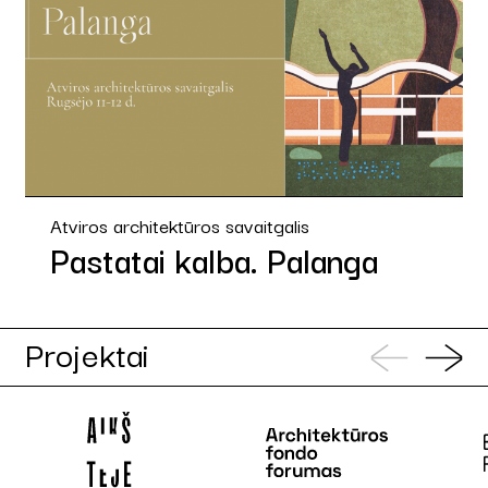
Atviros architektūros savaitgalis
Pastatai kalba. Palanga
Projektai