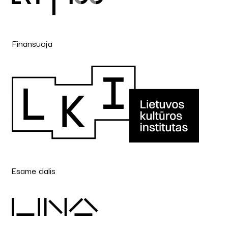
Finansuoja
Esame dalis