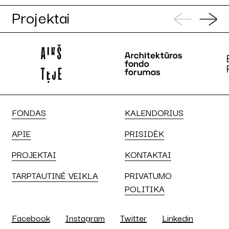
Projektai
FONDAS
KALENDORIUS
APIE
PRISIDĖK
PROJEKTAI
KONTAKTAI
TARPTAUTINĖ VEIKLA
PRIVATUMO
POLITIKA
Facebook
Instagram
Twitter
Linkedin