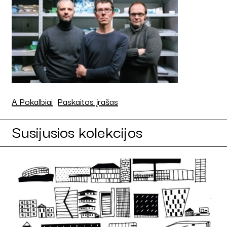
A Pokalbiai
Paskaitos įrašas
Susijusios kolekcijos