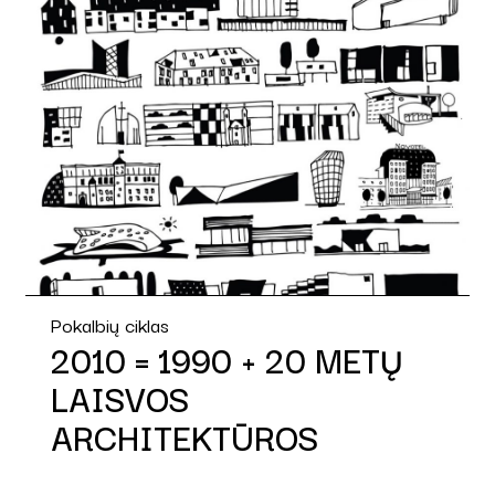
Pokalbių ciklas
2010 = 1990 + 20 METŲ
LAISVOS
ARCHITEKTŪROS