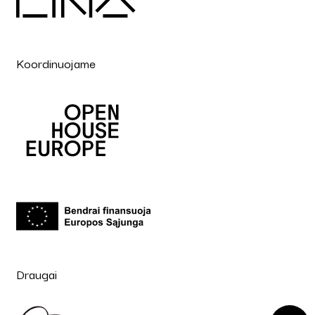
Koordinuojame
Draugai