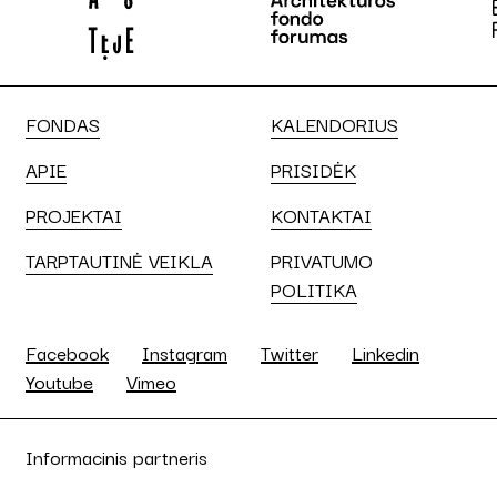
FONDAS
KALENDORIUS
APIE
PRISIDĖK
PROJEKTAI
KONTAKTAI
TARPTAUTINĖ VEIKLA
PRIVATUMO
POLITIKA
Facebook
Instagram
Twitter
Linkedin
Youtube
Vimeo
Informacinis partneris