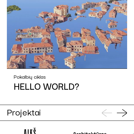
Pokalbių ciklas
HELLO WORLD?
Projektai