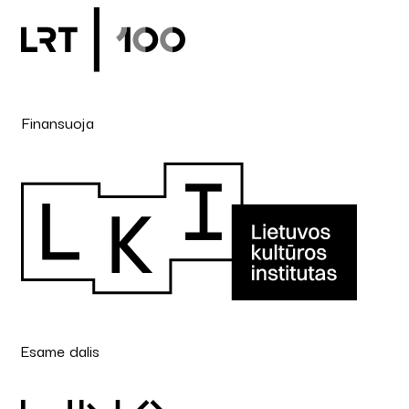
Finansuoja
Esame dalis