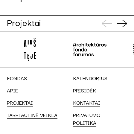
Projektai
FONDAS
KALENDORIUS
APIE
PRISIDĖK
PROJEKTAI
KONTAKTAI
TARPTAUTINĖ VEIKLA
PRIVATUMO
POLITIKA