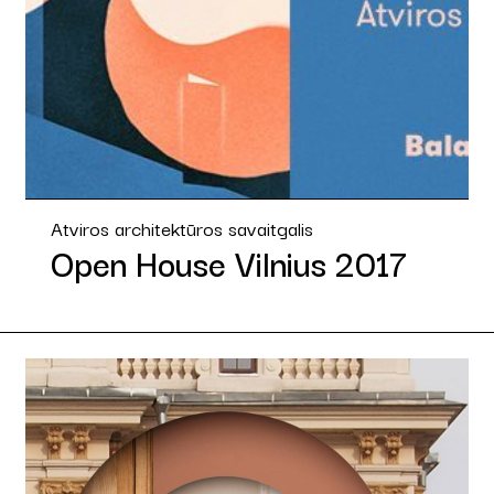
Atviros architektūros savaitgalis
Open House Vilnius 2017