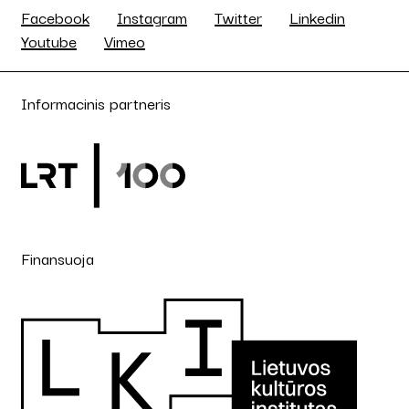
Facebook
Instagram
Twitter
Linkedin
Youtube
Vimeo
Informacinis partneris
Finansuoja