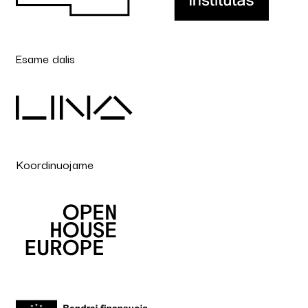
Esame dalis
Koordinuojame