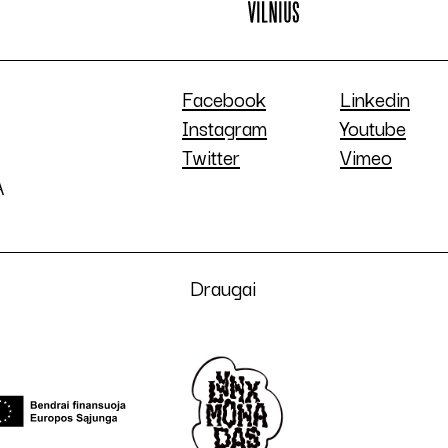
Facebook
Linkedin
Instagram
Youtube
Twitter
Vimeo
A
Draugai