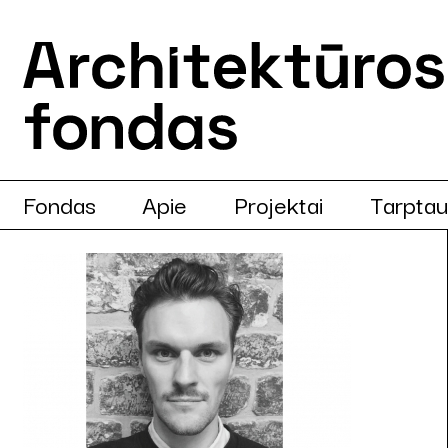
Fondas
Apie
Projektai
Tarptau