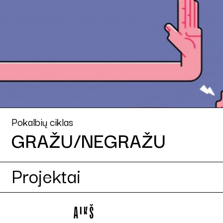
Pokalbių ciklas
GRAŽU/NEGRAŽU
Projektai