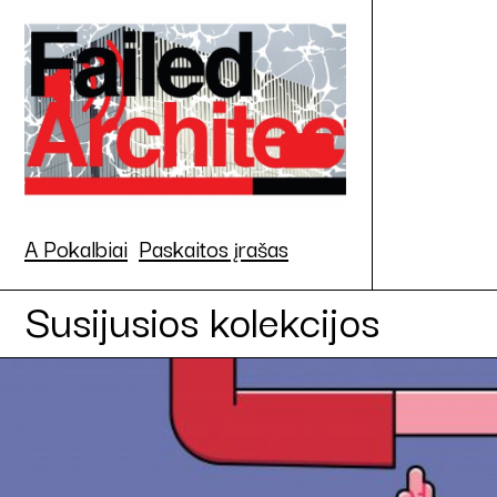
A Pokalbiai
Paskaitos įrašas
Susijusios kolekcijos