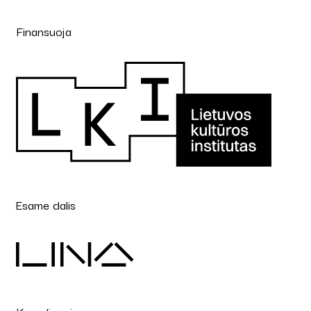
Finansuoja
Esame dalis