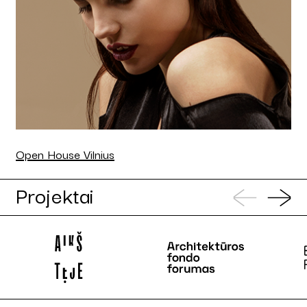
Open House Vilnius
Projektai