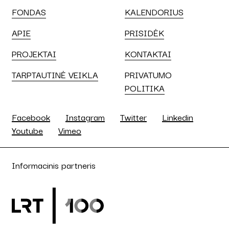
FONDAS
KALENDORIUS
APIE
PRISIDĖK
PROJEKTAI
KONTAKTAI
TARPTAUTINĖ VEIKLA
PRIVATUMO
POLITIKA
Facebook
Instagram
Twitter
Linkedin
Youtube
Vimeo
Informacinis partneris