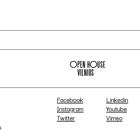
Facebook
Linkedin
Instagram
Youtube
Twitter
Vimeo
A