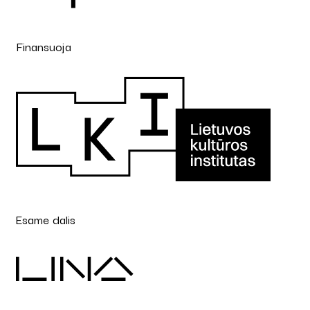
Finansuoja
Esame dalis