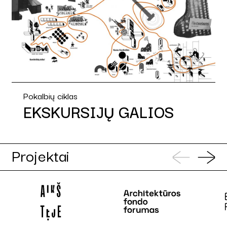
Pokalbių ciklas
EKSKURSIJŲ GALIOS
Projektai