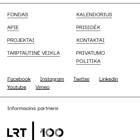
FONDAS
KALENDORIUS
APIE
PRISIDĖK
PROJEKTAI
KONTAKTAI
TARPTAUTINĖ VEIKLA
PRIVATUMO
POLITIKA
Facebook
Instagram
Twitter
Linkedin
Youtube
Vimeo
Informacinis partneris