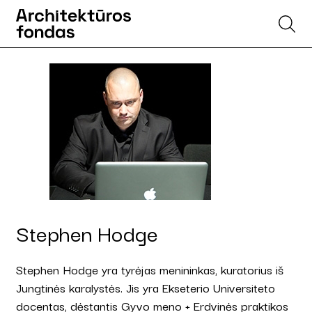
Stephen Hodge
Stephen Hodge yra tyrėjas menininkas, kuratorius iš
Jungtinės karalystės. Jis yra Ekseterio Universiteto
docentas, dėstantis Gyvo meno + Erdvinės praktikos