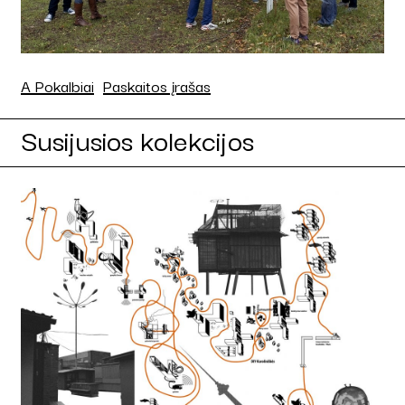
A Pokalbiai
Paskaitos įrašas
Susijusios kolekcijos