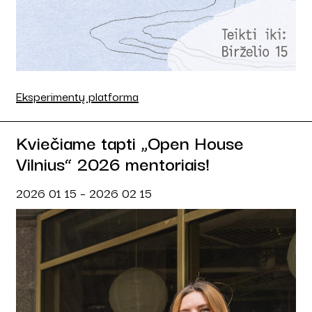
Eksperimentų platforma
Kviečiame tapti „Open House
Vilnius“ 2026 mentoriais!
2026 01 15 – 2026 02 15