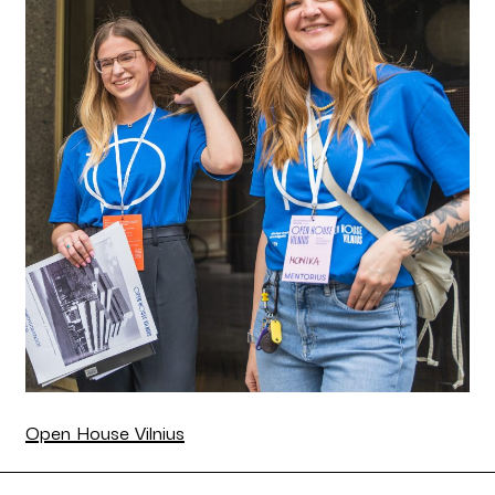
Open House Vilnius