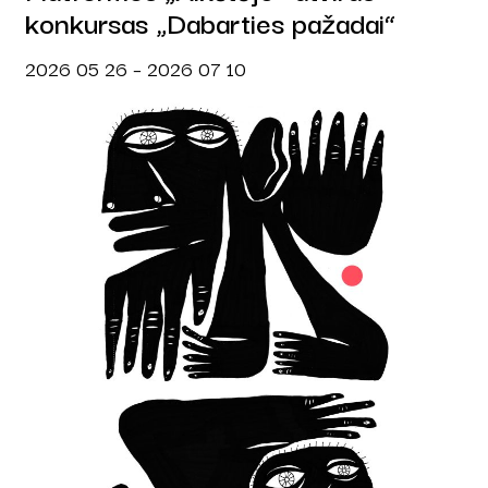
konkursas „Dabarties pažadai“
2026 05 26 – 2026 07 10