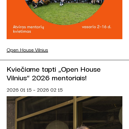
Open House Vilnius
Kviečiame tapti „Open House
Vilnius“ 2026 mentoriais!
2026 01 15 – 2026 02 15