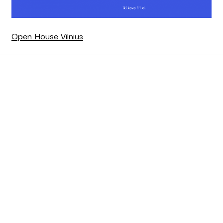
Open House Vilnius