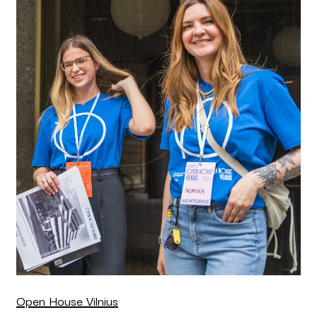
Open House Vilnius