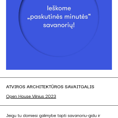
ATVIROS ARCHITEKTŪROS SAVAITGALIS
Open House Vilnius 2023
Jeigu tu domiesi galimybe tapti savanoriu-gidu ir