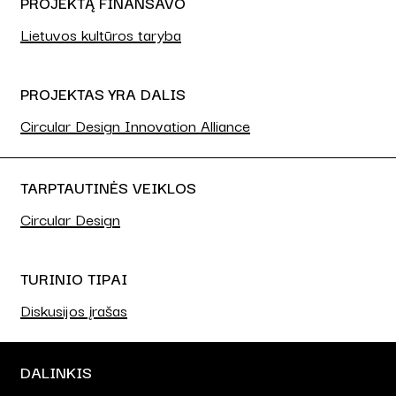
PROJEKTĄ FINANSAVO
Lietuvos kultūros taryba
PROJEKTAS YRA DALIS
Circular Design Innovation Alliance
TARPTAUTINĖS VEIKLOS
Circular Design
TURINIO TIPAI
Diskusijos įrašas
DALINKIS