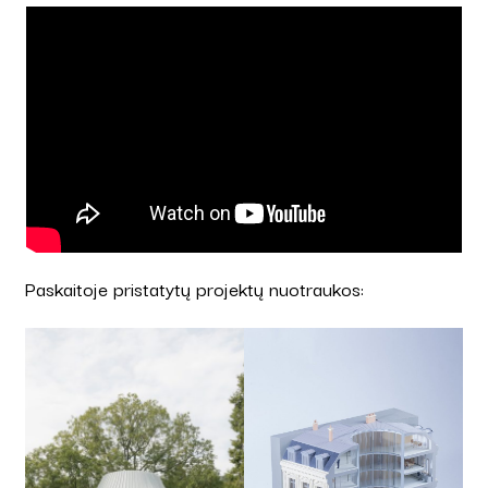
Paskaitoje pristatytų projektų nuotraukos: