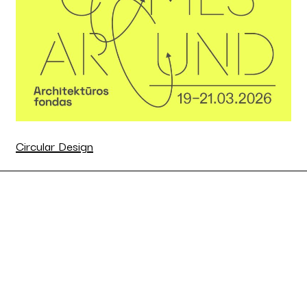
Circular Design