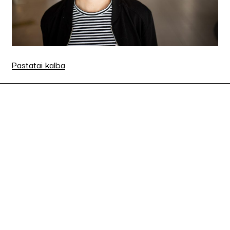
Pastatai kalba