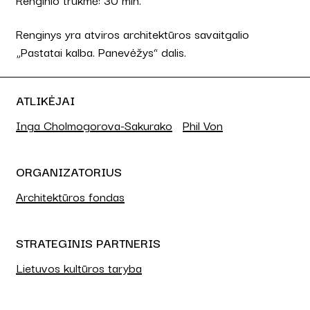
Renginys yra atviros architektūros savaitgalio
„Pastatai kalba. Panevėžys“ dalis.
ATLIKĖJAI
Inga Cholmogorova-Sakurako
Phil Von
ORGANIZATORIUS
Architektūros fondas
STRATEGINIS PARTNERIS
Lietuvos kultūros taryba