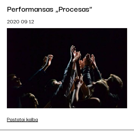
Performansas „Procesas”
2020 09 12
Pastatai kalba