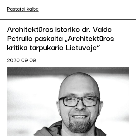
Pastatai kalba
Architektūros istoriko dr. Vaido
Petrulio paskaita „Architektūros
kritika tarpukario Lietuvoje“
2020 09 09