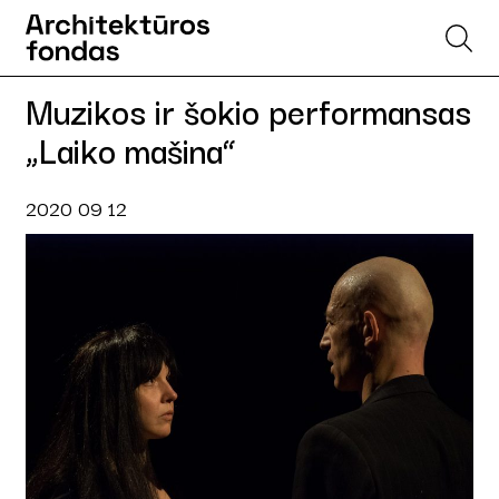
Muzikos ir šokio performansas
„Laiko mašina“
2020 09 12