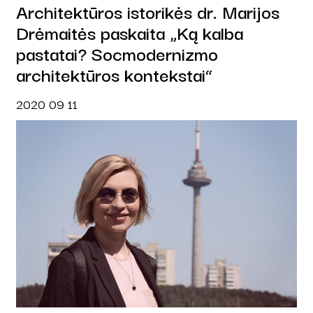
Architektūros istorikės dr. Marijos
Drėmaitės paskaita „Ką kalba
pastatai? Socmodernizmo
architektūros kontekstai“
2020 09 11