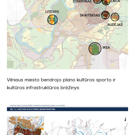
Vilniaus miesto bendrojo plano kultūros sporto ir
kultūros infrastruktūros brėžinys