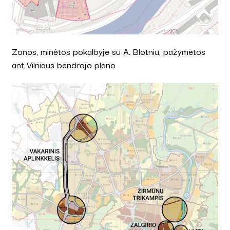
Zonos, minėtos pokalbyje su A. Blotniu, pažymetos
ant Vilniaus bendrojo plano