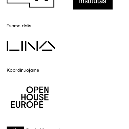
Esame dalis
Koordinuojame