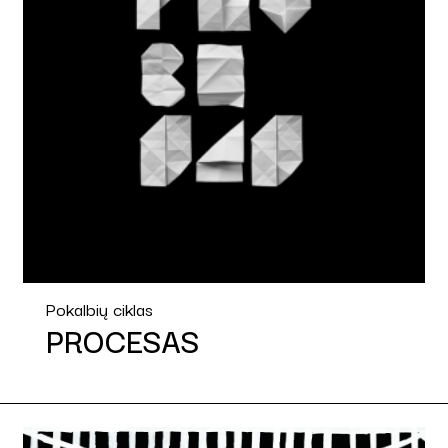
Pokalbių ciklas
PROCESAS