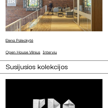
Elena Paleckytė
Open House Vilnius
Interviu
Susijusios kolekcijos