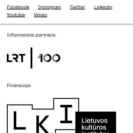
Facebook
Instagram
Twitter
Linkedin
Youtube
Vimeo
Informacinis partneris
Finansuoja