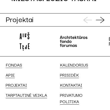
Projektai
FONDAS
KALENDORIUS
APIE
PRISIDĖK
PROJEKTAI
KONTAKTAI
TARPTAUTINĖ VEIKLA
PRIVATUMO
POLITIKA