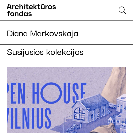
Diana Markovskaja
Susijusios kolekcijos