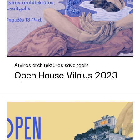
Atviros architektūros savaitgalis
Open House Vilnius 2023