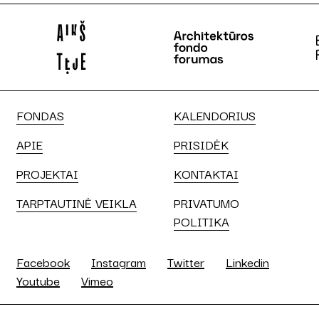
FONDAS
KALENDORIUS
APIE
PRISIDĖK
PROJEKTAI
KONTAKTAI
TARPTAUTINĖ VEIKLA
PRIVATUMO
POLITIKA
Facebook
Instagram
Twitter
Linkedin
Youtube
Vimeo