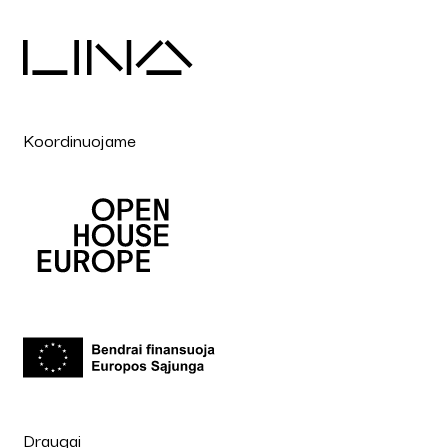
Koordinuojame
Draugai