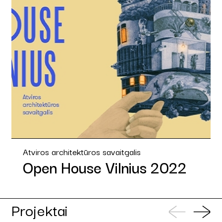
Atviros architektūros savaitgalis
Open House Vilnius 2022
Projektai