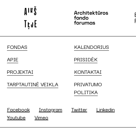
FONDAS
KALENDORIUS
APIE
PRISIDĖK
PROJEKTAI
KONTAKTAI
TARPTAUTINĖ VEIKLA
PRIVATUMO
POLITIKA
Facebook
Instagram
Twitter
Linkedin
Youtube
Vimeo