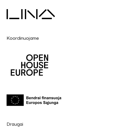
Koordinuojame
Draugai