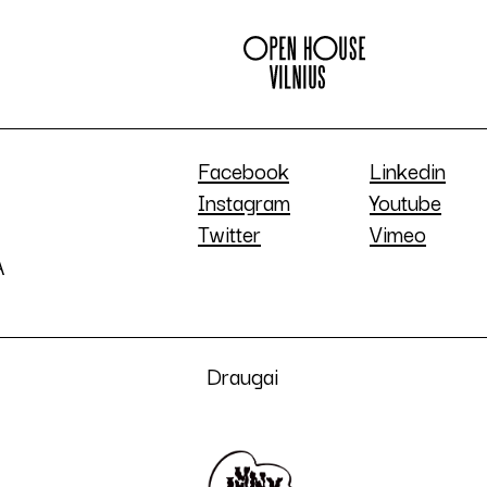
Facebook
Linkedin
Instagram
Youtube
Twitter
Vimeo
A
Draugai