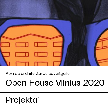
Atviros architektūros savaitgalis
Open House Vilnius 2020
Projektai