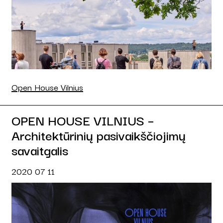
Open House Vilnius
OPEN HOUSE VILNIUS –
Architektūrinių pasivaikščiojimų
savaitgalis
2020 07 11