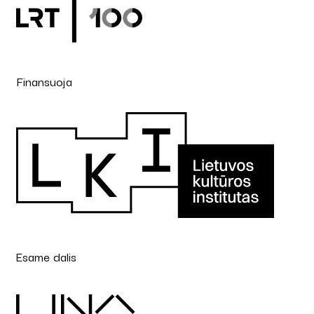
Finansuoja
Esame dalis