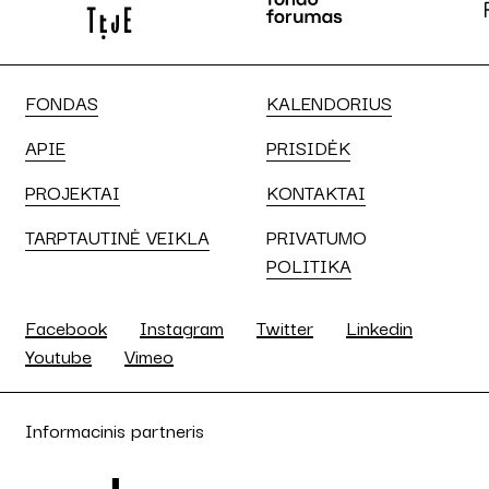
FONDAS
KALENDORIUS
APIE
PRISIDĖK
PROJEKTAI
KONTAKTAI
TARPTAUTINĖ VEIKLA
PRIVATUMO
POLITIKA
Facebook
Instagram
Twitter
Linkedin
Youtube
Vimeo
Informacinis partneris