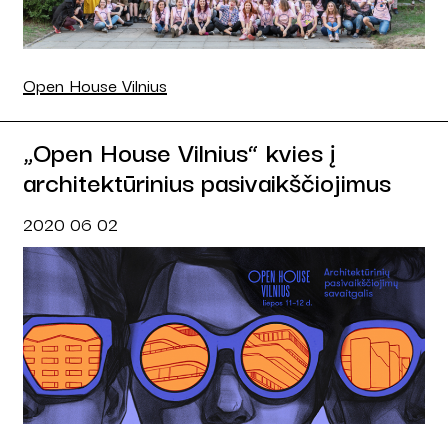
Open House Vilnius
„Open House Vilnius“ kvies į
architektūrinius pasivaikščiojimus
2020 06 02