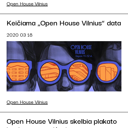
Open House Vilnius
Keičiama „Open House Vilnius“ data
2020 03 18
Open House Vilnius
Open House Vilnius skelbia plakato