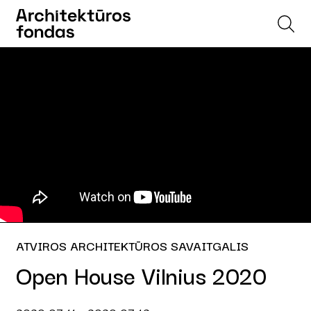
ATVIROS ARCHITEKTŪROS SAVAITGALIS
Open House Vilnius 2020