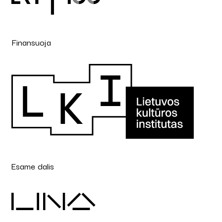
Finansuoja
Esame dalis