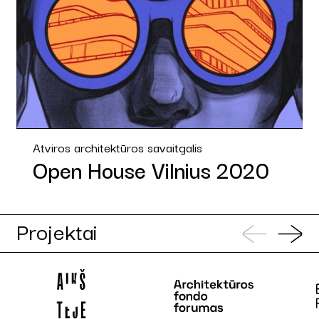
Atviros architektūros savaitgalis
Open House Vilnius 2020
Projektai