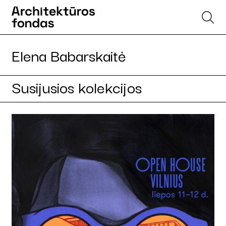
Elena Babarskaitė
Susijusios kolekcijos