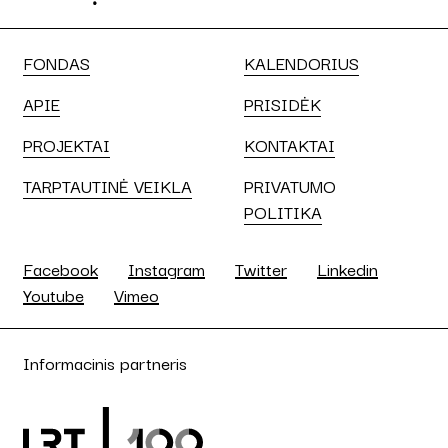
FONDAS
KALENDORIUS
APIE
PRISIDĖK
PROJEKTAI
KONTAKTAI
TARPTAUTINĖ VEIKLA
PRIVATUMO
POLITIKA
Facebook
Instagram
Twitter
Linkedin
Youtube
Vimeo
Informacinis partneris