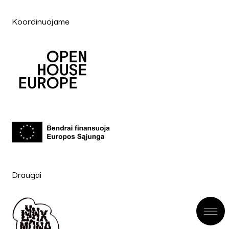
Koordinuojame
Draugai