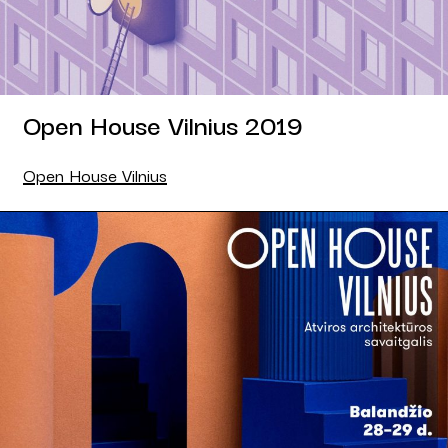
Open House Vilnius 2019
Open House Vilnius