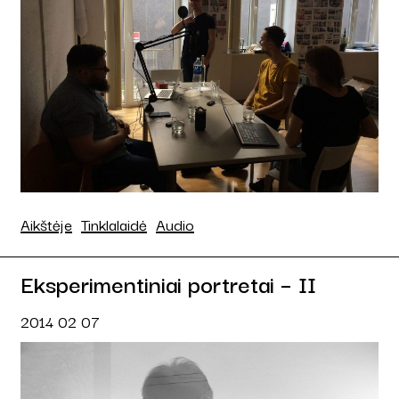
Aikštėje
Tinklalaidė
Audio
Eksperimentiniai portretai – II
2014 02 07