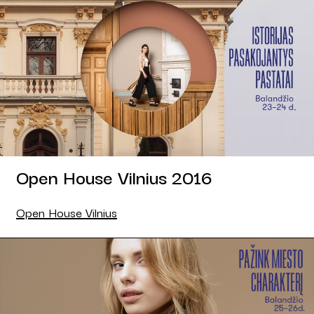
Open House Vilnius 2016
Open House Vilnius