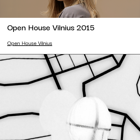
Open House Vilnius 2015
Open House Vilnius