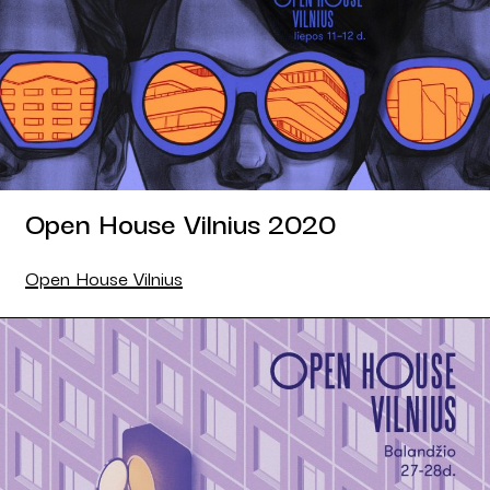
Open House Vilnius 2020
Open House Vilnius