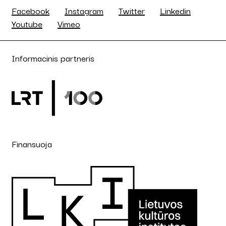
Facebook
Instagram
Twitter
Linkedin
Youtube
Vimeo
Informacinis partneris
Finansuoja