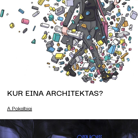
KUR EINA ARCHITEKTAS?
A Pokalbiai