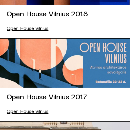
Open House Vilnius 2018
Open House Vilnius
Open House Vilnius 2017
Open House Vilnius