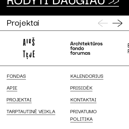
Projektai
FONDAS
KALENDORIUS
APIE
PRISIDĖK
PROJEKTAI
KONTAKTAI
TARPTAUTINĖ VEIKLA
PRIVATUMO
POLITIKA