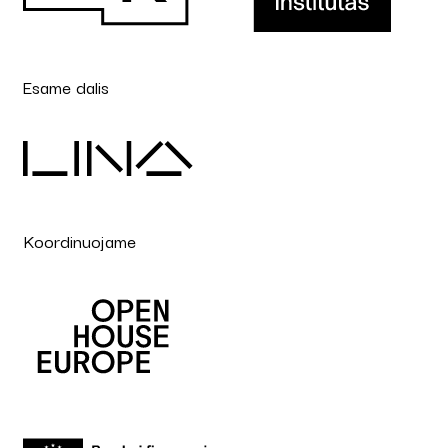
Esame dalis
Koordinuojame