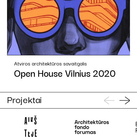
Atviros architektūros savaitgalis
Open House Vilnius 2020
Projektai