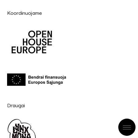
Koordinuojame
Draugai