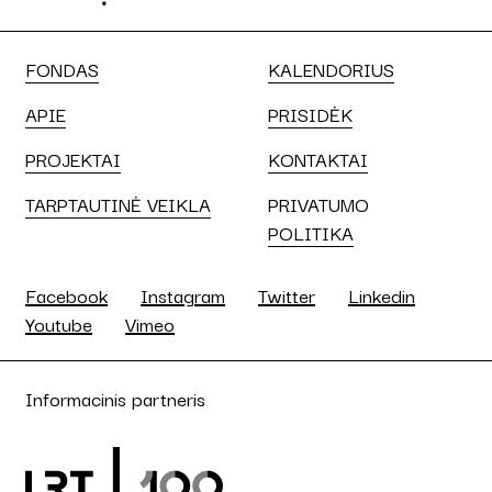
FONDAS
KALENDORIUS
APIE
PRISIDĖK
PROJEKTAI
KONTAKTAI
TARPTAUTINĖ VEIKLA
PRIVATUMO
POLITIKA
Facebook
Instagram
Twitter
Linkedin
Youtube
Vimeo
Informacinis partneris