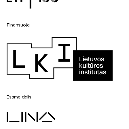
Finansuoja
Esame dalis