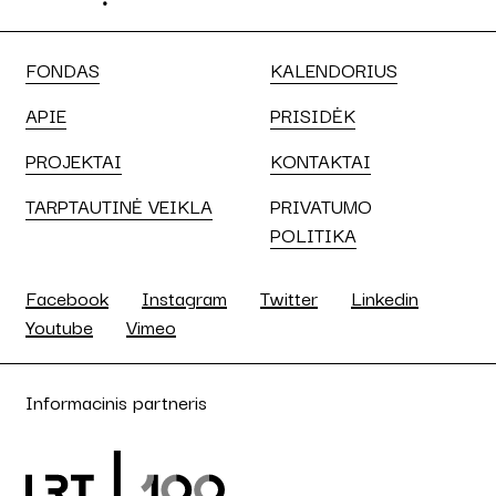
FONDAS
KALENDORIUS
APIE
PRISIDĖK
PROJEKTAI
KONTAKTAI
TARPTAUTINĖ VEIKLA
PRIVATUMO
POLITIKA
Facebook
Instagram
Twitter
Linkedin
Youtube
Vimeo
Informacinis partneris