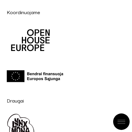
Koordinuojame
Draugai