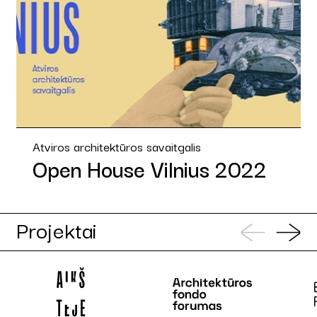
Atviros architektūros savaitgalis
Open House Vilnius 2022
Projektai