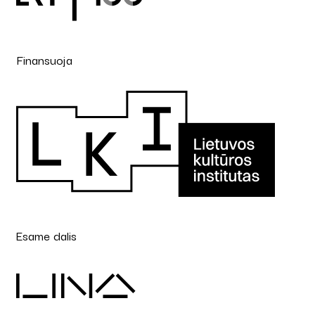
Finansuoja
Esame dalis