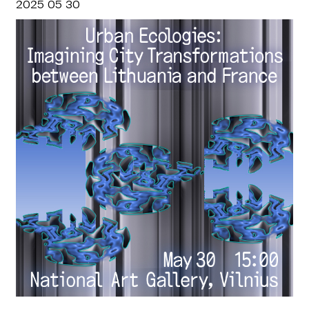
2025 05 30