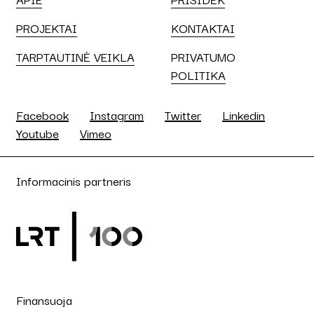
PROJEKTAI
KONTAKTAI
TARPTAUTINĖ VEIKLA
PRIVATUMO
POLITIKA
Facebook
Instagram
Twitter
Linkedin
Youtube
Vimeo
Informacinis partneris
Finansuoja