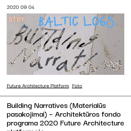
2020 09 04
Future Architecture Platform
Foto
Building Narratives (Materialūs
pasakojimai) – Architektūros fondo
programa 2020 Future Architecture
platformoje