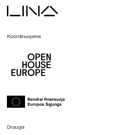
Koordinuojame
Draugai