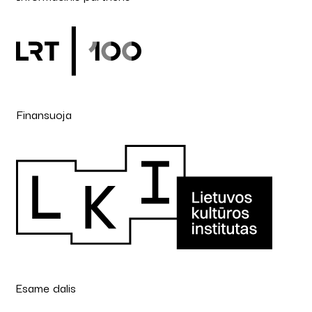
Finansuoja
Esame dalis