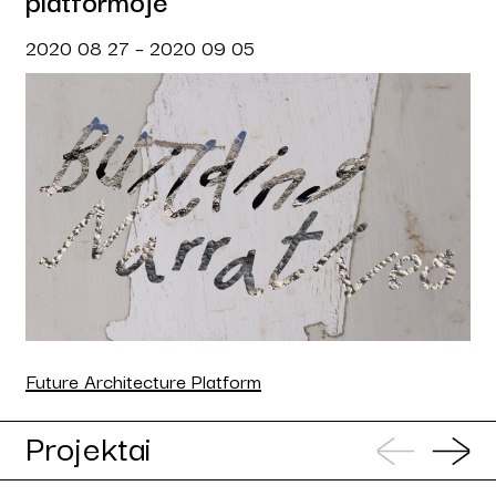
2020 08 27 – 2020 09 05
Future Architecture Platform
Projektai