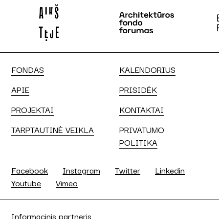
FONDAS
KALENDORIUS
APIE
PRISIDĖK
PROJEKTAI
KONTAKTAI
TARPTAUTINĖ VEIKLA
PRIVATUMO
POLITIKA
Facebook
Instagram
Twitter
Linkedin
Youtube
Vimeo
Informacinis partneris