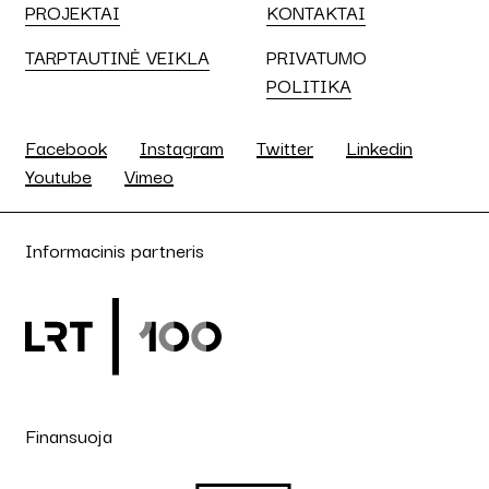
PROJEKTAI
KONTAKTAI
TARPTAUTINĖ VEIKLA
PRIVATUMO
POLITIKA
Facebook
Instagram
Twitter
Linkedin
Youtube
Vimeo
Informacinis partneris
Finansuoja