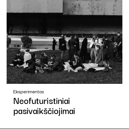
Eksperimentas
Neofuturistiniai
pasivaikščiojimai