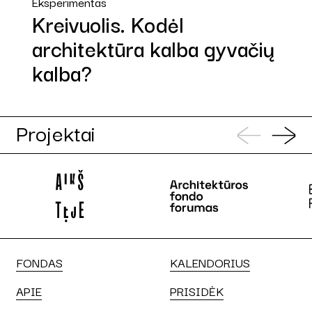
Eksperimentas
Kreivuolis. Kodėl
architektūra kalba gyvačių
kalba?
Projektai
FONDAS
KALENDORIUS
APIE
PRISIDĖK