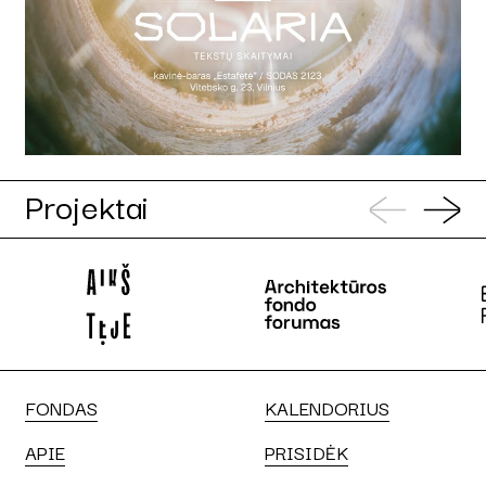
Projektai
FONDAS
KALENDORIUS
APIE
PRISIDĖK