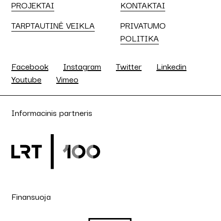
PROJEKTAI
KONTAKTAI
TARPTAUTINĖ VEIKLA
PRIVATUMO
POLITIKA
Facebook
Instagram
Twitter
Linkedin
Youtube
Vimeo
Informacinis partneris
Finansuoja