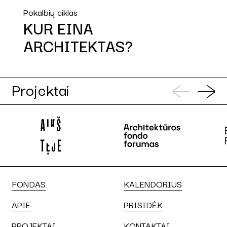
Pokalbių ciklas
KUR EINA
ARCHITEKTAS?
Projektai
FONDAS
KALENDORIUS
APIE
PRISIDĖK
PROJEKTAI
KONTAKTAI