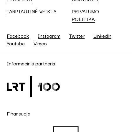
TARPTAUTINĖ VEIKLA
PRIVATUMO
POLITIKA
Facebook
Instagram
Twitter
Linkedin
Youtube
Vimeo
Informacinis partneris
Finansuoja