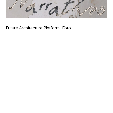
Future Architecture Platform
Foto