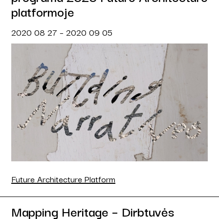
platformoje
2020 08 27 – 2020 09 05
Future Architecture Platform
Mapping Heritage – Dirbtuvės