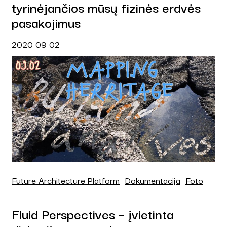
tyrinėjančios mūsų fizinės erdvės
pasakojimus
2020 09 02
Future Architecture Platform
Dokumentacija
Foto
Fluid Perspectives – įvietinta