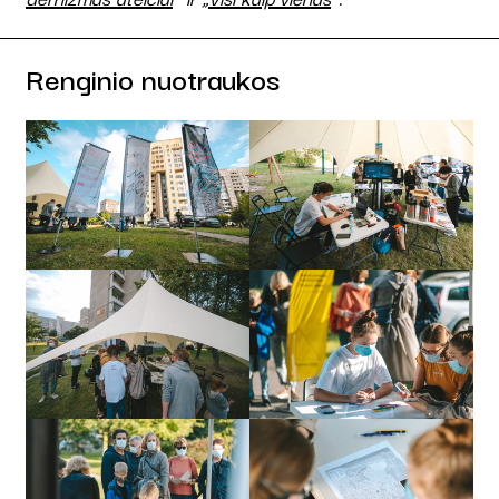
Renginio nuotraukos