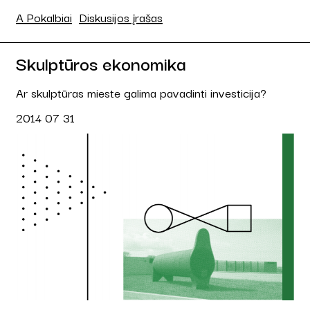
A Pokalbiai
Diskusijos įrašas
Skulptūros ekonomika
Ar skulptūras mieste galima pavadinti investicija?
2014 07 31