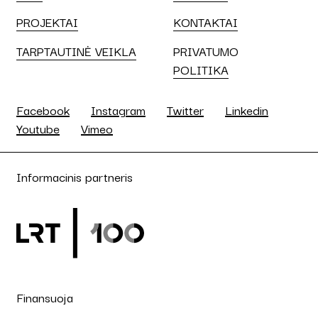
PROJEKTAI
KONTAKTAI
TARPTAUTINĖ VEIKLA
PRIVATUMO
POLITIKA
Facebook
Instagram
Twitter
Linkedin
Youtube
Vimeo
Informacinis partneris
Finansuoja