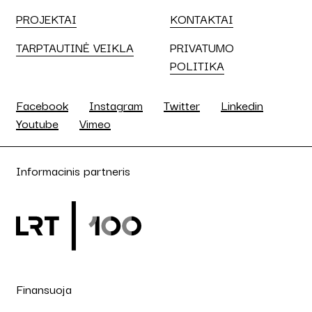
PROJEKTAI
KONTAKTAI
TARPTAUTINĖ VEIKLA
PRIVATUMO
POLITIKA
Facebook
Instagram
Twitter
Linkedin
Youtube
Vimeo
Informacinis partneris
Finansuoja