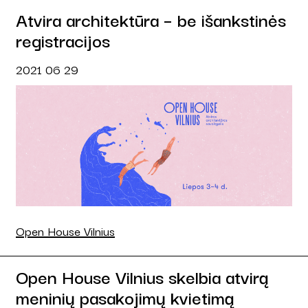
Atvira architektūra – be išankstinės
registracijos
2021 06 29
Open House Vilnius
Open House Vilnius skelbia atvirą
meninių pasakojimų kvietimą