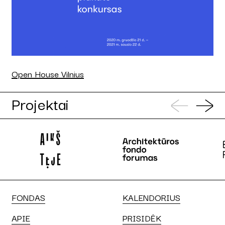
Open House Vilnius
Projektai
FONDAS
KALENDORIUS
APIE
PRISIDĖK