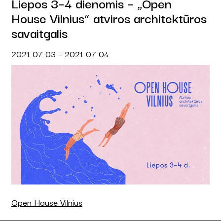
Liepos 3–4 dienomis – „Open
House Vilnius“ atviros architektūros
savaitgalis
2021 07 03 – 2021 07 04
Open House Vilnius