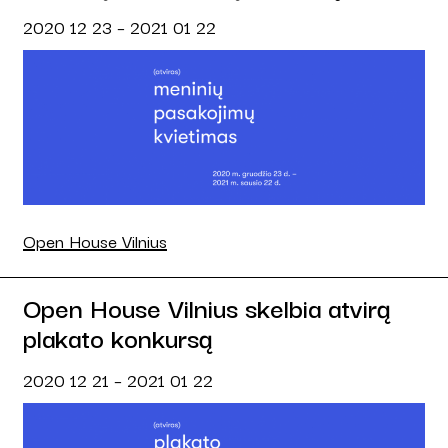
2020 12 23 – 2021 01 22
Open House Vilnius
Open House Vilnius skelbia atvirą
plakato konkursą
2020 12 21 – 2021 01 22