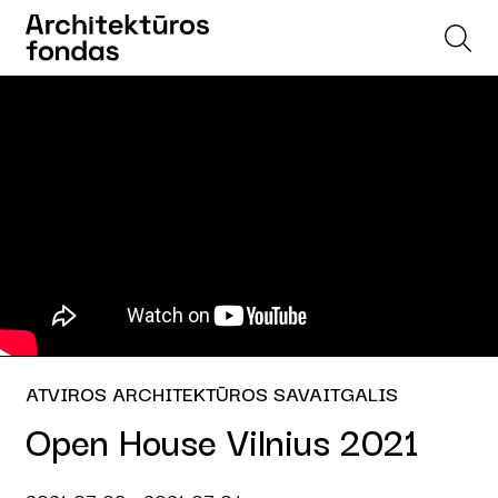
ATVIROS ARCHITEKTŪROS SAVAITGALIS
Open House Vilnius 2021