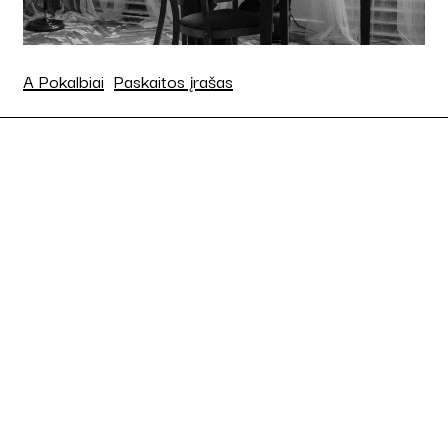
A Pokalbiai
Paskaitos įrašas