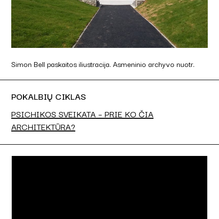
Simon Bell paskaitos iliustracija. Asmeninio archyvo nuotr.
POKALBIŲ CIKLAS
PSICHIKOS SVEIKATA – PRIE KO ČIA
ARCHITEKTŪRA?