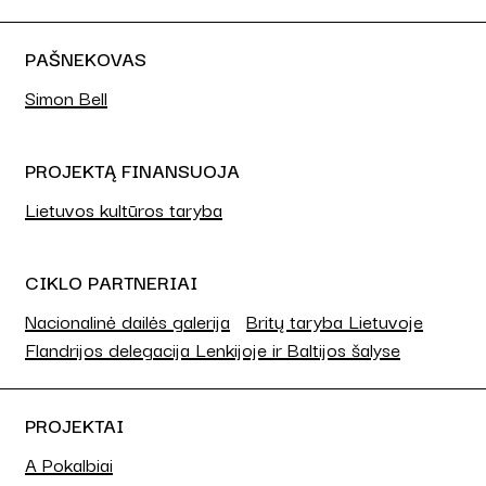
PAŠNEKOVAS
Simon Bell
PROJEKTĄ FINANSUOJA
Lietuvos kultūros taryba
CIKLO PARTNERIAI
Nacionalinė dailės galerija
Britų taryba Lietuvoje
Flandrijos delegacija Lenkijoje ir Baltijos šalyse
PROJEKTAI
A Pokalbiai