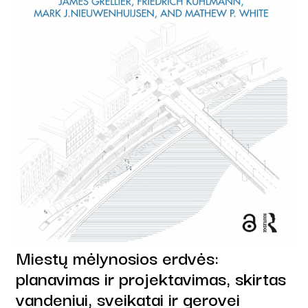
Miestų mėlynosios erdvės:
planavimas ir projektavimas, skirtas
vandeniui, sveikatai ir gerovei