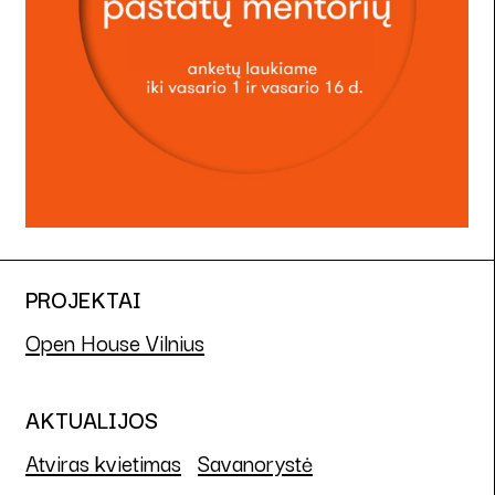
PROJEKTAI
Open House Vilnius
AKTUALIJOS
Atviras kvietimas
Savanorystė