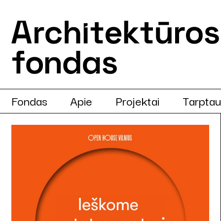
Fondas
Apie
Projektai
Tarptau