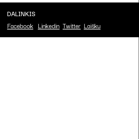
DALINKIS
Facebook
Linkedin
Twitter
Laišku