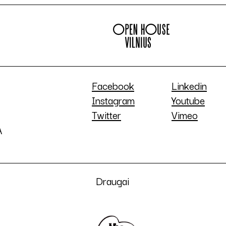
Facebook
Linkedin
Instagram
Youtube
Twitter
Vimeo
A
Draugai