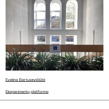
Evelina Bartusevičiūtė
Eksperimentų platforma