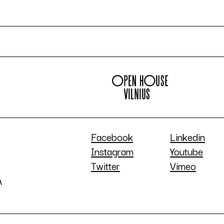
Facebook
Linkedin
Instagram
Youtube
Twitter
Vimeo
A