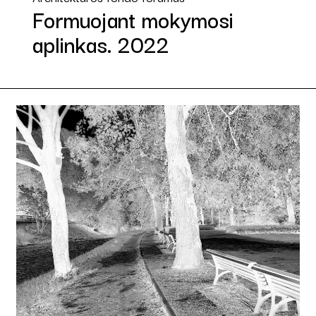
Formuojant mokymosi
aplinkas. 2022