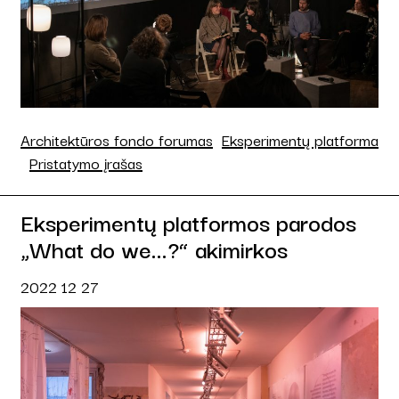
Architektūros fondo forumas
Eksperimentų platforma
Pristatymo įrašas
Eksperimentų platformos parodos
„What do we...?“ akimirkos
2022 12 27