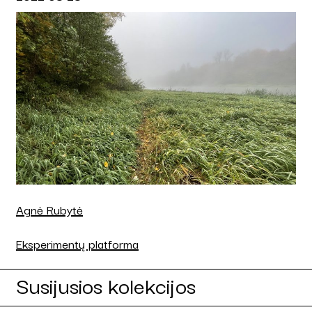
Agnė Rubytė
Eksperimentų platforma
Susijusios kolekcijos