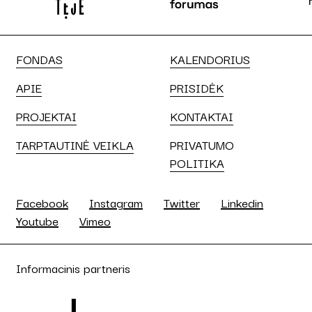
FONDAS
KALENDORIUS
APIE
PRISIDĖK
PROJEKTAI
KONTAKTAI
TARPTAUTINĖ VEIKLA
PRIVATUMO
POLITIKA
Facebook
Instagram
Twitter
Linkedin
Youtube
Vimeo
Informacinis partneris