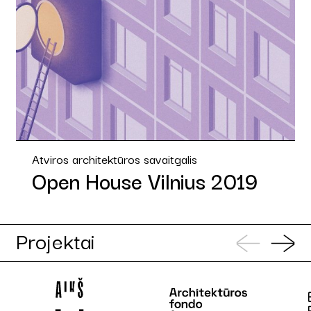
Atviros architektūros savaitgalis
Open House Vilnius 2019
Projektai