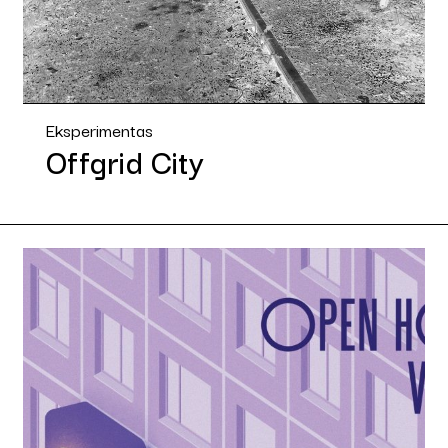
Eksperimentas
Offgrid City