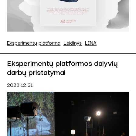
Eksperimentų platforma
Leidinys
LINA
Eksperimentų platformos dalyvių
darbų pristatymai
2022 12 31