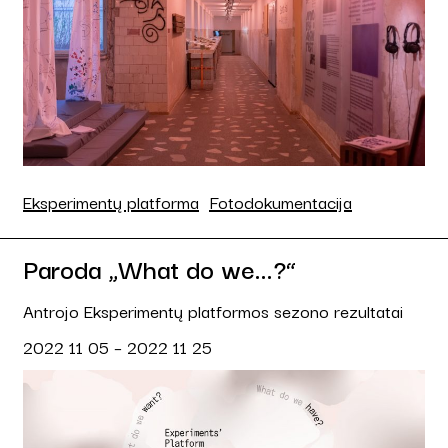
Eksperimentų platforma
Fotodokumentacija
Paroda „What do we...?“
Antrojo Eksperimentų platformos sezono rezultatai
2022 11 05 – 2022 11 25