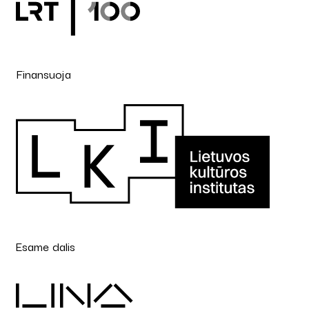
Finansuoja
Esame dalis