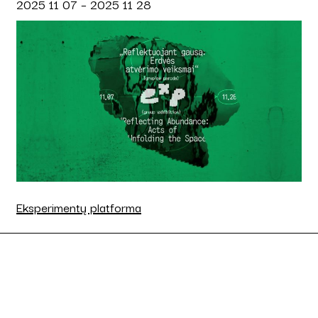
2025 11 07 – 2025 11 28
Eksperimentų platforma