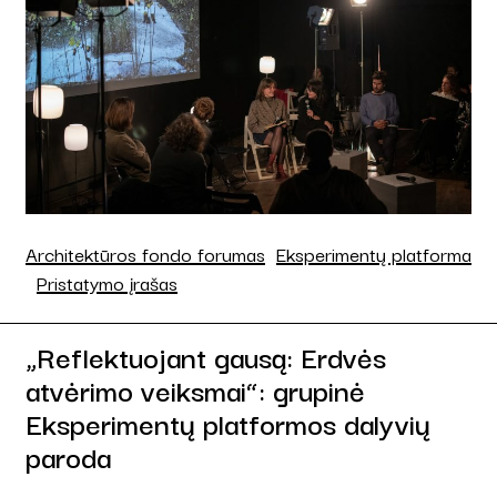
Architektūros fondo forumas
Eksperimentų platforma
Pristatymo įrašas
„Reflektuojant gausą: Erdvės
atvėrimo veiksmai“: grupinė
Eksperimentų platformos dalyvių
paroda