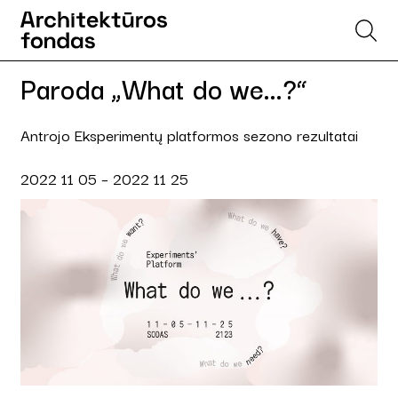
Paroda „What do we...?“
Antrojo Eksperimentų platformos sezono rezultatai
2022 11 05 – 2022 11 25