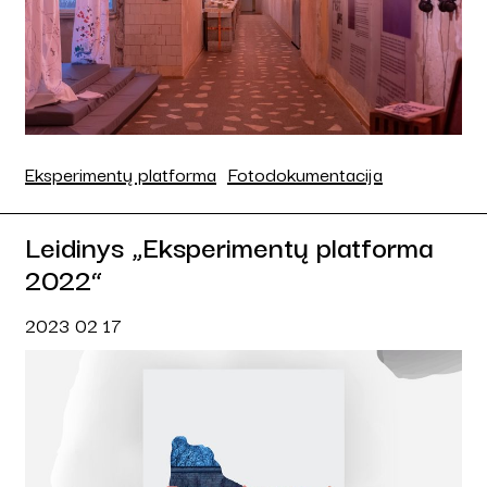
Eksperimentų platforma
Fotodokumentacija
Leidinys „Eksperimentų platforma
2022“
2023 02 17