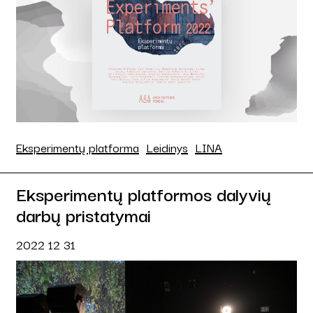
Eksperimentų platforma
Leidinys
LINA
Eksperimentų platformos dalyvių
darbų pristatymai
2022 12 31