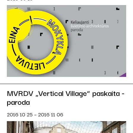
MVRDV „Vertical Village“ paskaita -
paroda
2016 10 25 – 2016 11 06