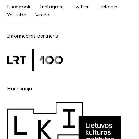
Facebook
Instagram
Twitter
Linkedin
Youtube
Vimeo
Informacinis partneris
Finansuoja