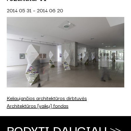
2014 05 31 – 2014 06 20
Keliaujančios architektūros dirbtuvės
Architektūros [vaikų] fondas
RODYTI DAUGIAU