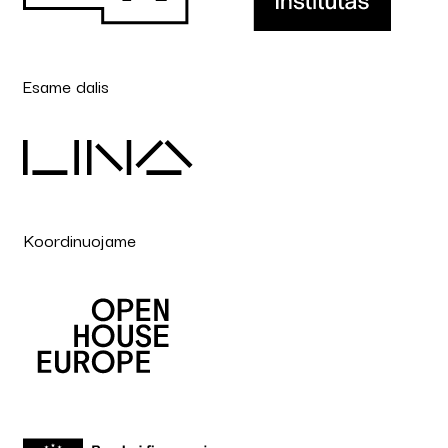
Esame dalis
Koordinuojame