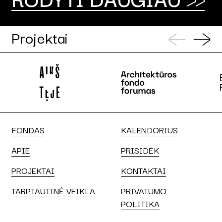
Projektai
FONDAS
KALENDORIUS
APIE
PRISIDĖK
PROJEKTAI
KONTAKTAI
TARPTAUTINĖ VEIKLA
PRIVATUMO
POLITIKA