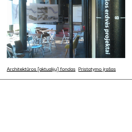
Architektūros [aktualijų] fondas
Pristatymo įrašas