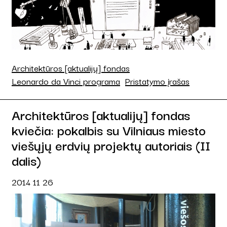
Architektūros [aktualijų] fondas
Leonardo da Vinci programa
Pristatymo įrašas
Architektūros [aktualijų] fondas
kviečia: pokalbis su Vilniaus miesto
viešųjų erdvių projektų autoriais (II
dalis)
2014 11 26