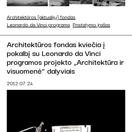
Architektūros [aktualijų] fondas
Leonardo da Vinci programa
Pristatymo įrašas
Architektūros fondas kviečia į
pokalbį su Leonardo da Vinci
programos projekto „Architektūra ir
visuomenė“ dalyviais
2012 07 24