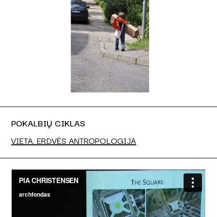
POKALBIŲ CIKLAS
VIETA. ERDVĖS ANTROPOLOGIJA