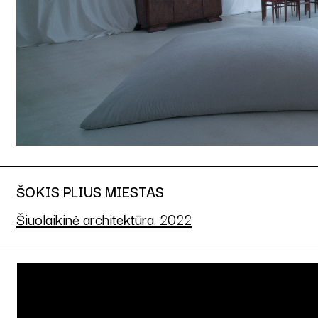
ŠOKIS PLIUS MIESTAS
Šiuolaikinė architektūra. 2022