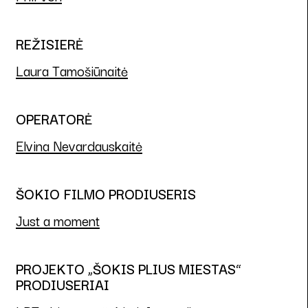
REŽISIERĖ
Laura Tamošiūnaitė
OPERATORĖ
Elvina Nevardauskaitė
ŠOKIO FILMO PRODIUSERIS
Just a moment
PROJEKTO „ŠOKIS PLIUS MIESTAS“
PRODIUSERIAI