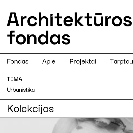
Fondas
Apie
Projektai
Tarptau
TEMA
Urbanistika
Kolekcijos