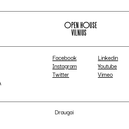
Facebook
Linkedin
Instagram
Youtube
Twitter
Vimeo
A
Draugai