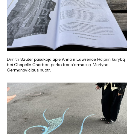
Dimitri Szuter pasakoja apie Anna ir Lawrence Halprin kūrybą
bei Chapelle Charbon parko transformaciją. Martyno
Germanavičiaus nuotr.